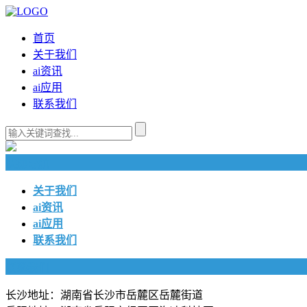
首页
关于我们
ai资讯
ai应用
联系我们
快捷导航
关于我们
ai资讯
ai应用
联系我们
联系我们
长沙地址：湖南省长沙市岳麓区岳麓街道