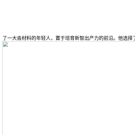
了一大沓材料的年轻人，置于培育新智出产力的前沿。他选择