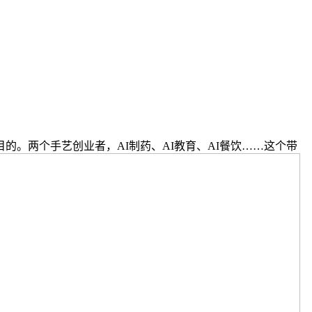
的。两个手艺创业者，AI制药、AI教育、AI餐饮……这个带