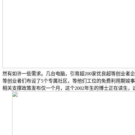
然有如许一些需求。几台电脑，引育超200家优良超等创业者
等创业者们布设了5个专属社区，等他们工位的免费利用期竣事
相关支撑政策发布仅一个月，这个2002年生的博士正在读生