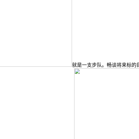
就是一支步队。畅谈将来标的目