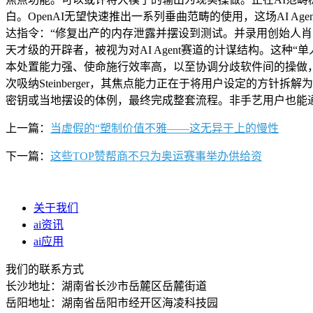
白。OpenAI无望快速推出一系列垂曲范畴的使用，这场AI Age
达指令：“修复出产的内存泄露并摆设到测试。并录用创始人肖弘为副总
天才级的开辟者，被视为对AI Agent赛道的计谋结构。这种“单
本处置能力强、使命施行效率高，以至协调分歧软件间的操做，meta
次吸纳Steinberger，其焦点能力正在于将用户设定的方针拆解
密钥或当地摆设的体例，最终完成整套流程。非手艺用户也能
上一篇：
当虚假的“塑制价值不雅——这无异于上的慢性
下一篇：
这些TOP赞帮商不只为奥运赛事举办供给资
关于我们
ai资讯
ai应用
我们的联系方式
长沙地址：湖南省长沙市岳麓区岳麓街道
岳阳地址：湖南省岳阳市经开区海凌科技园