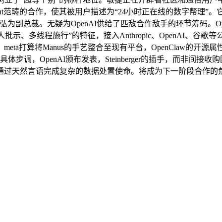
nt范畴的合作，使其被用户描述为“24小时正在线的数字帮理”。它雷同
裁。无疑为OpenAI供给了匹敌合作敌手的环节筹码。OpenAI
人批示、多线程施行”的特征，接入Anthropic、OpenAI
打算将Manus的手艺整合至现有平台，OpenClaw的开源属性
为具体步调，OpenAI颁布发表，Steinberger的插手，而
通过天然言语完成复杂的数据处置使命。将成为下一阶段合作的