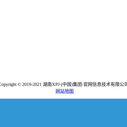
Copyright © 2019-2021 湖南XPJ·(中国)集团-官网信息技术有限公
网站地图