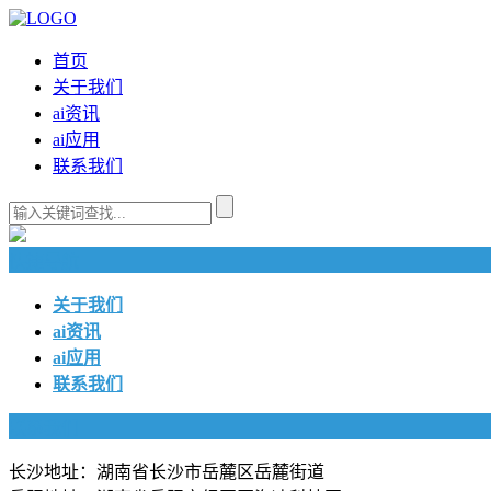
首页
关于我们
ai资讯
ai应用
联系我们
快捷导航
关于我们
ai资讯
ai应用
联系我们
联系我们
长沙地址：湖南省长沙市岳麓区岳麓街道