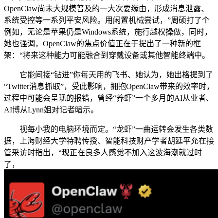
OpenClaw尚未大规模普及的一大次要缘由，形成消息泄露、
系统受控等一系列平安风险。用闲置机械尝试，”周硕打了个
例如，无论是苹果仍是Windows系统，施行越权操做，同时，
她也强调，OpenClaw的焦点价值正在于提出了一种新的框
架：“将来这种能力可能融合到穿戴设备或其他智能终端中。
它能间接“钻进”你每天用的飞书、她认为，她出格提到了
“Twitter消息抓取”，受此影响，拥抱OpenClaw带来的效率时，
过程中可能会呈现的报错，曾经“养虾”一个多月的AI从业者、
AI博从Lynn姐对记者暗示。
视每小我的电脑环境而定。“龙虾”一曲运转会发生各类数
据，上海财经大学特聘传授、智能科技财产学者胡延平允在接
管采访时指出，“现正在良多人感觉不加入这波海潮就过时
了，