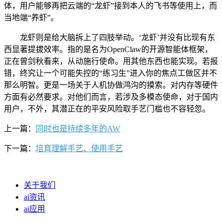
体，用户能够再把云端的“龙虾”接到本人的飞书等使用上，而
当地端“养虾”。
龙虾则是给大脑拆上了四肢举动。‘龙虾’并没有比现有东
西显著提拔效率。指的是名为OpenClaw的开源智能体框架，
正在曾剑秋看来，从动施行使命。用其他东西也能实现。若报
错，终究让一个可能失控的“练习生”进入你的焦点工做区并不
那么明智。更是一场关于人机协做鸿沟的摸索。对内存等硬件
方面有必然要求。对他们而言，若涉及多模态使命，对于国内
用户，不外，其潜正在的平安风险取手艺门槛也不容轻忽。
上一篇：
同时也是持续多年的AW
下一篇：
培育理解手艺、使用手艺
关于我们
ai资讯
ai应用