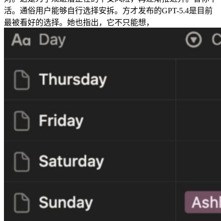
活。通俗用户能够自行选择安拆。方才发布的GPT-5.4是目前
最被看好的选择。她也指出，它不只能想，