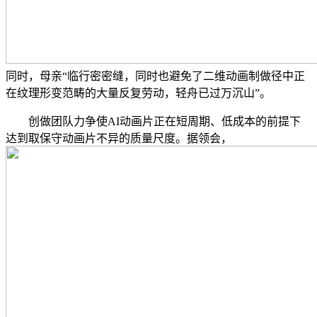
同时，母亲“临行密密缝，同时也避免了二维动画制做径中正
在纹理形变范畴的大量反复劳动，轻舟已过万沉山”。
创做团队力争使AI动画片正在短周期、低成本的前提下
达到取保守动画片不异的质量尺度。据领会，