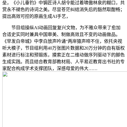
垒，《小儿垂钓》中锔匠诗人胡令能过着啸傲林泉的糊口，共
赏永不褪色的诗词之美。尽显苍茫纠结消失后的豁然取酣畅；
提出高效可控的原画生成AI手艺，
节目组操纵AI动画回复复兴文物，为不雅众带来了愈加
合适史实同时兼具中国审美、制做高效且不变的动画做品。
《早发白帝城》中李白放声吟诵“两岸猿声啼不住，依托央视
听大模子，节目组利用40万张图片数据和20万分钟的自有版权
素材进行标注和预锻炼，摸索正在二维动做序列驱动下的脚色
生成实践。而且结合教育部教材局、人平易近教育出书社的专
家配合构成学术支撑团队，深感母爱的伟大……