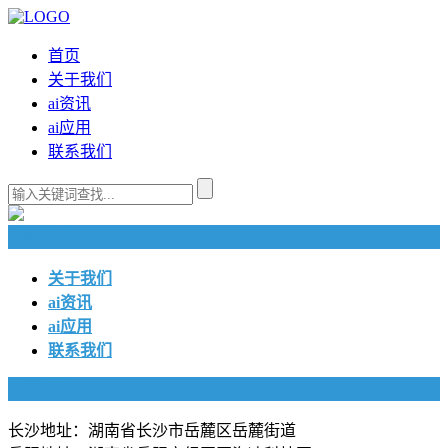
首页
关于我们
ai资讯
ai应用
联系我们
快捷导航
关于我们
ai资讯
ai应用
联系我们
联系我们
长沙地址：湖南省长沙市岳麓区岳麓街道