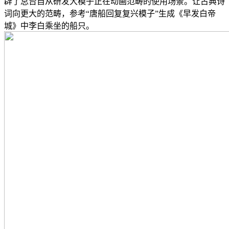
辟了总台自从研发大模子正在动画范畴的使用场景。让古典诗
词向更大的范畴，参考“唐船回复复兴模子”生成《早发白帝
城》中李白乘坐的船只。