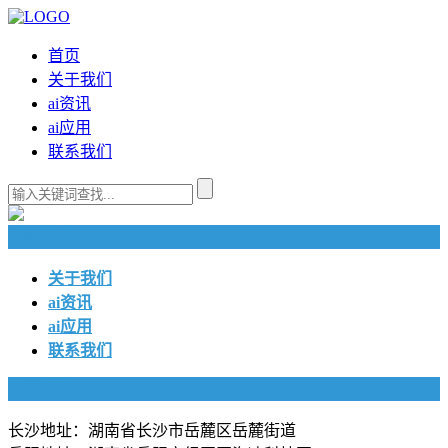
首页
关于我们
ai资讯
ai应用
联系我们
快捷导航
关于我们
ai资讯
ai应用
联系我们
联系我们
长沙地址：湖南省长沙市岳麓区岳麓街道