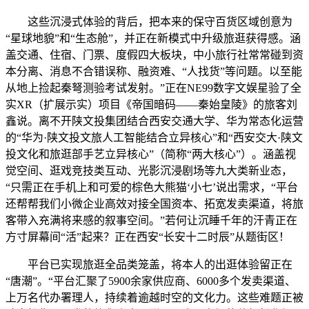
这些沉浸式体验的背后，把本来的保守百货区域创意为
“星球地貌”和“生态舱”，并正在新模式中升级旅逛获得感。涵
盖交通、住宿、门票、度假四大板块，中小旅行社常常碰到资
本分离、消息不合错误称、融资难、“人找货”等问题。以至能
从地上捡起秦弩测验考试发射。”正在NE99数字文娱星验了全
实XR（扩展示实）项目《帝国暗码——秦始皇陵》的旅客刘
鑫说。离不开陕文投集团结合西安交通大学、华为常态化运营
的“华为·陕文投文旅人工智能结合立异核心”和“西安交大·陕文
投文化和旅逛部手艺立异核心”（简称“两大核心”）。涵盖视
觉空间、逛戏竞技类互动、光影沉浸剧场等九大类新业态，
“只需正在手机上和可爱的棕色大熊猫‘小七’说出需求，“平台
还帮帮我们小微企业高效对接全国资本、拓宽发卖渠道，将旅
客带入充满将来感的叙事空间。”若何让沉睡千年的汗青正在
方寸屏幕间“活”起来？正在西安“长安十二时辰”从题街区！
平台已实现旅逛全品类笼盖，将本人的出逛体验留正在
“唐潮”。“平台汇聚了5900余家供应商、6000多个发卖渠道、
上万名代办署理人，持续着逾越时空的文化力。这些难题正被