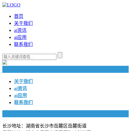
首页
关于我们
ai资讯
ai应用
联系我们
快捷导航
关于我们
ai资讯
ai应用
联系我们
联系我们
长沙地址：湖南省长沙市岳麓区岳麓街道