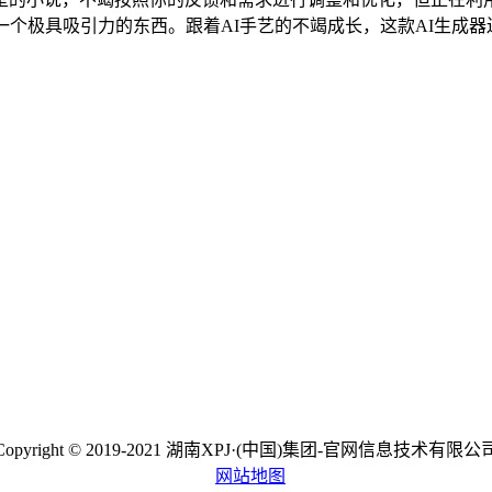
一个极具吸引力的东西。跟着AI手艺的不竭成长，这款AI生成
Copyright © 2019-2021 湖南XPJ·(中国)集团-官网信息技术有限公
网站地图