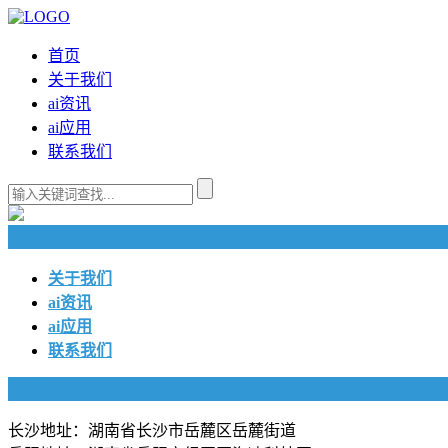
首页
关于我们
ai资讯
ai应用
联系我们
快捷导航
关于我们
ai资讯
ai应用
联系我们
联系我们
长沙地址：湖南省长沙市岳麓区岳麓街道