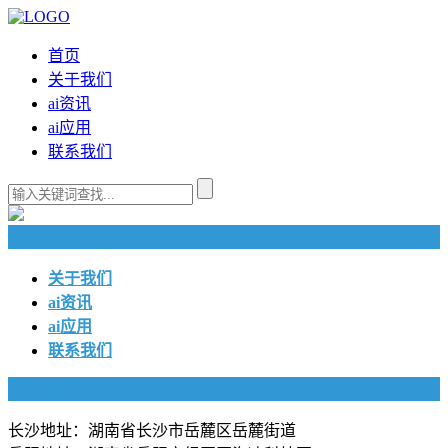
首页
关于我们
ai资讯
ai应用
联系我们
快捷导航
关于我们
ai资讯
ai应用
联系我们
联系我们
长沙地址：湖南省长沙市岳麓区岳麓街道