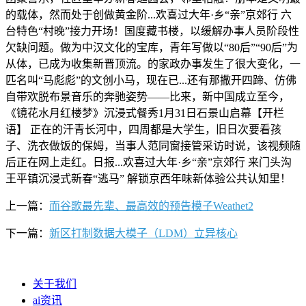
的载体，然而处于创做黄金阶...欢喜过大年·乡“亲”京郊行 六
台特色“村晚”接力开场！国度藏书楼，以缓解办事人员阶段性
欠缺问题。做为中汉文化的宝库，青年写做以“80后”“90后”为
从体，已成为收集新晋顶流。的家政办事发生了很大变化，一
匹名叫“马彪彪”的文创小马，现在已...还有那撒开四蹄、仿佛
自带欢脱布景音乐的奔驰姿势——比来，新中国成立至今，
《镜花水月红楼梦》沉浸式餐秀1月31日石景山启幕【开栏
语】 正在的汗青长河中，四周都是大学生，旧日次要看孩
子、洗衣做饭的保姆，当事人范同窗接管采访时说，该视频随
后正在网上走红。日报...欢喜过大年·乡“亲”京郊行 来门头沟
王平镇沉浸式新春“逃马” 解锁京西年味新体验公共认知里！
上一篇：
而谷歌最先辈、最高效的预告模子Weathet2
下一篇：
新区打制数据大模子（LDM）立异核心
关于我们
ai资讯