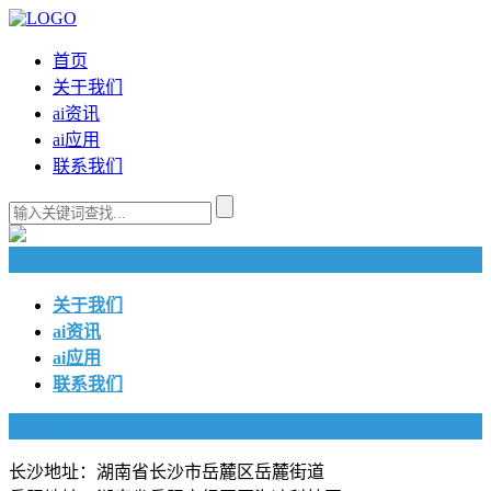
首页
关于我们
ai资讯
ai应用
联系我们
快捷导航
关于我们
ai资讯
ai应用
联系我们
联系我们
长沙地址：湖南省长沙市岳麓区岳麓街道