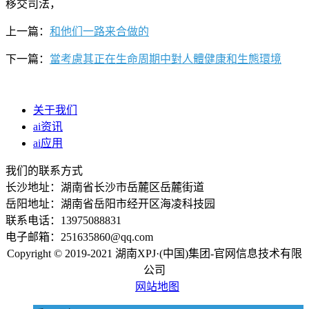
移交司法，
上一篇：
和他们一路来合做的
下一篇：
當考慮其正在生命周期中對人體健康和生態環境
关于我们
ai资讯
ai应用
我们的联系方式
长沙地址：湖南省长沙市岳麓区岳麓街道
岳阳地址：湖南省岳阳市经开区海凌科技园
联系电话：13975088831
电子邮箱：251635860@qq.com
Copyright © 2019-2021 湖南XPJ·(中国)集团-官网信息技术有限
公司
网站地图