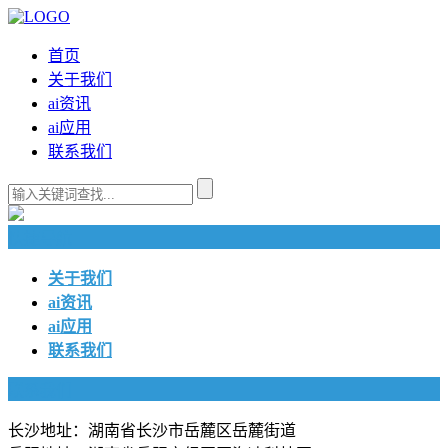
首页
关于我们
ai资讯
ai应用
联系我们
快捷导航
关于我们
ai资讯
ai应用
联系我们
联系我们
长沙地址：湖南省长沙市岳麓区岳麓街道