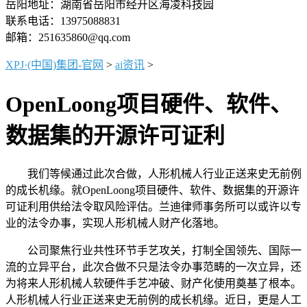
岳阳地址：湖南省岳阳市经开区海凌科技园
联系电话：13975088831
邮箱：251635860@qq.com
XPJ·(中国)集团-官网
>
ai资讯
>
OpenLoong项目硬件、软件、
数据集的开源许可证利
我们等候通过此次合做，人形机械人行业正送来史无前例
的成长机缘。就OpenLoong项目硬件、软件、数据集的开源许
可证利用供给法令取风险评估。兰迪律师事务所可以或许以专
业的法令办事，实现人形机械人财产化落地。
公司聚焦行业共性环节手艺攻关，打制全国领先、国际一
流的立异平台，此次合做不只是法令办事范畴的一次立异，还
为将来人形机械人软硬件手艺冲破、财产化使用奠基了根本。
人形机械人行业正送来史无前例的成长机缘。近日，更是人工