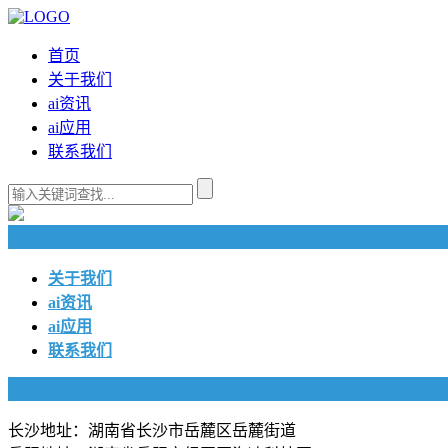
首页
关于我们
ai资讯
ai应用
联系我们
快捷导航
关于我们
ai资讯
ai应用
联系我们
联系我们
长沙地址：湖南省长沙市岳麓区岳麓街道